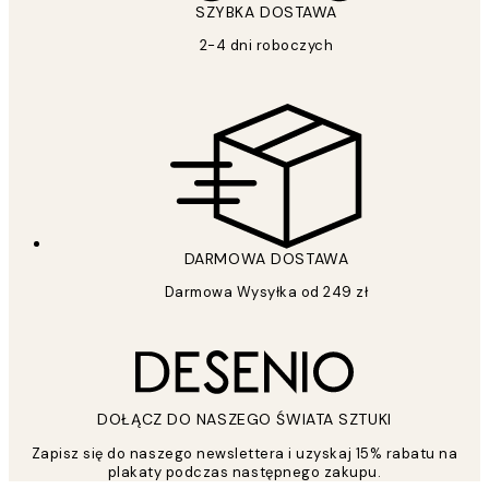
SZYBKA DOSTAWA
2-4 dni roboczych
DARMOWA DOSTAWA
Darmowa Wysyłka od 249 zł
DOŁĄCZ DO NASZEGO ŚWIATA SZTUKI
Zapisz się do naszego newslettera i uzyskaj 15% rabatu na
plakaty podczas następnego zakupu.