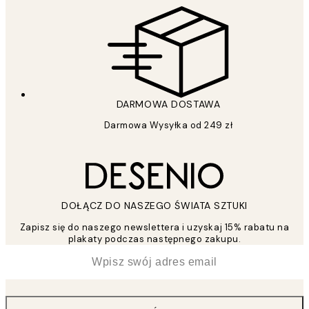
DARMOWA DOSTAWA
Darmowa Wysyłka od 249 zł
DOŁĄCZ DO NASZEGO ŚWIATA SZTUKI
Zapisz się do naszego newslettera i uzyskaj 15% rabatu na
plakaty podczas następnego zakupu.
*
Email