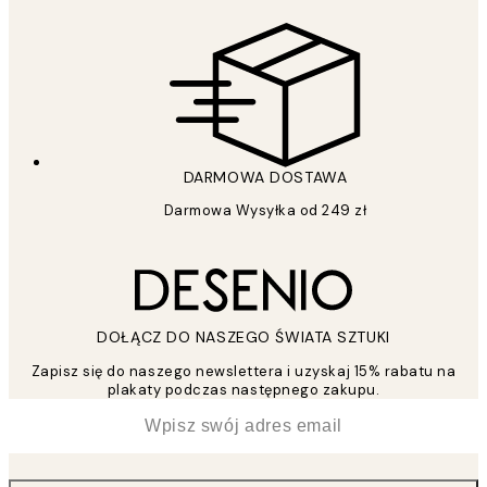
DARMOWA DOSTAWA
Darmowa Wysyłka od 249 zł
DOŁĄCZ DO NASZEGO ŚWIATA SZTUKI
Zapisz się do naszego newslettera i uzyskaj 15% rabatu na
plakaty podczas następnego zakupu.
*
Email