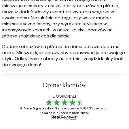
mieszając elementy z naszej oferty obrazów na płótnie,
możesz dodać własny akcent do wystroju wnętrza w
swoim domu. Niezależnie od tego, czy wolisz modne
minimalistyczne fasony, czy wyraziste stylizacje w
intensywnych kolorach, w naszej kolekcji obrazów na
płótnie znajdziesz coś dla siebie.
Dodanie obrazów na płótnie do domu od razu doda mu
uroku. Mieszaj i łącz obrazy aby dopasować je do swojego
stylu. Odkryj nasze obrazy na płótnie i znajdź idealny look
do swojego domu!
Opinie klientów
DOSKONALI
4.4 na 5 gwiazdek
Na podstawie 108435 recenzji.
Zobacz niektóre z nich tutaj.
Zweryfikowany kupujący