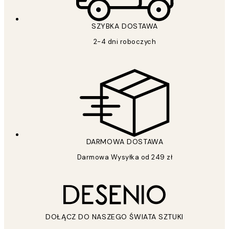
SZYBKA DOSTAWA
2-4 dni roboczych
DARMOWA DOSTAWA
Darmowa Wysyłka od 249 zł
DOŁĄCZ DO NASZEGO ŚWIATA SZTUKI