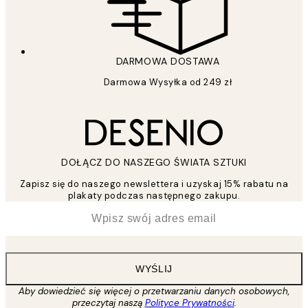
DARMOWA DOSTAWA
Darmowa Wysyłka od 249 zł
DOŁĄCZ DO NASZEGO ŚWIATA SZTUKI
Zapisz się do naszego newslettera i uzyskaj 15% rabatu na
plakaty podczas następnego zakupu.
*
Email
WYŚLIJ
Aby dowiedzieć się więcej o przetwarzaniu danych osobowych,
przeczytaj naszą
Polityce Prywatności
.