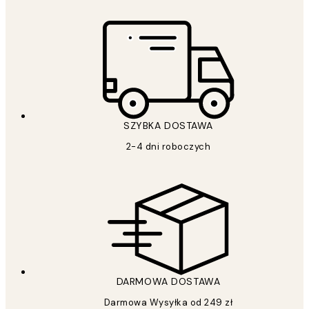
SZYBKA DOSTAWA
2-4 dni roboczych
DARMOWA DOSTAWA
Darmowa Wysyłka od 249 zł