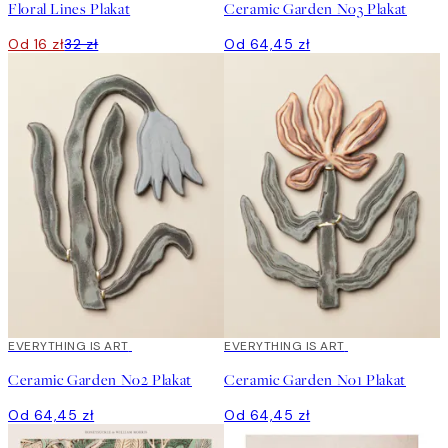
Floral Lines Plakat
Ceramic Garden No3 Plakat
Od 16 zł
32 zł
Od 64,45 zł
EVERYTHING IS ART
EVERYTHING IS ART
Ceramic Garden No2 Plakat
Ceramic Garden No1 Plakat
Od 64,45 zł
Od 64,45 zł