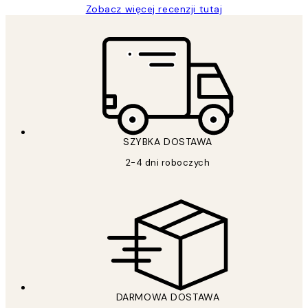
Zobacz więcej recenzji tutaj
SZYBKA DOSTAWA
2-4 dni roboczych
DARMOWA DOSTAWA