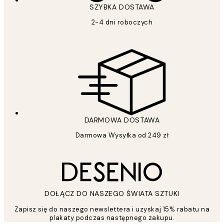
SZYBKA DOSTAWA
2-4 dni roboczych
DARMOWA DOSTAWA
Darmowa Wysyłka od 249 zł
DOŁĄCZ DO NASZEGO ŚWIATA SZTUKI
Zapisz się do naszego newslettera i uzyskaj 15% rabatu na
plakaty podczas następnego zakupu.