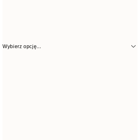
Wybierz opcję...