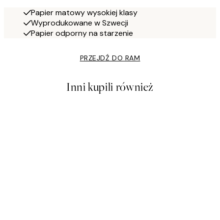
Papier matowy wysokiej klasy
Wyprodukowane w Szwecji
Papier odporny na starzenie
PRZEJDŹ DO RAM
Inni kupili również