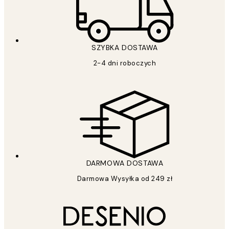
SZYBKA DOSTAWA
2-4 dni roboczych
DARMOWA DOSTAWA
Darmowa Wysyłka od 249 zł