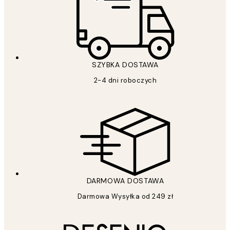
SZYBKA DOSTAWA
2-4 dni roboczych
DARMOWA DOSTAWA
Darmowa Wysyłka od 249 zł