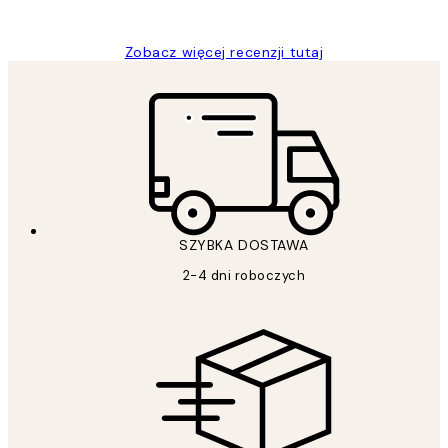
Magdalena B
Zobacz więcej recenzji tutaj
SZYBKA DOSTAWA
2-4 dni roboczych