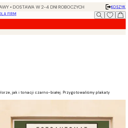
AWY • DOSTAWA W 2-4 DNI ROBOCZYCH
KOSZYK
DLA FIRM
rze, jak i tonacji czarno-białej. Przygotowaliśmy plakaty