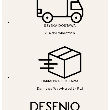
SZYBKA DOSTAWA
2-4 dni roboczych
DARMOWA DOSTAWA
Darmowa Wysyłka od 249 zł