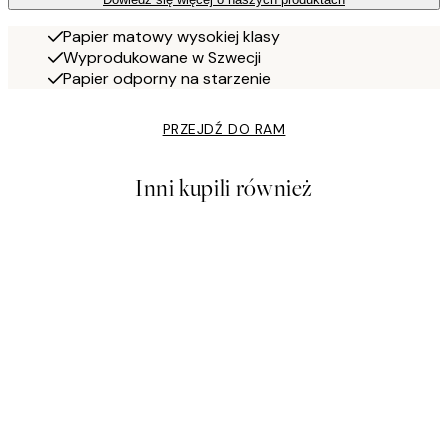
Papier matowy wysokiej klasy
Wyprodukowane w Szwecji
Papier odporny na starzenie
PRZEJDŹ DO RAM
Inni kupili również