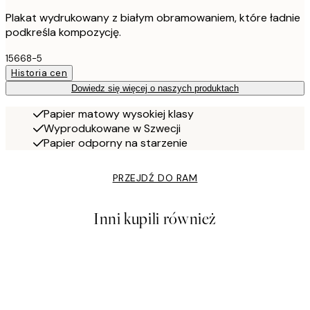
Plakat wydrukowany z białym obramowaniem, które ładnie
podkreśla kompozycję.
15668-5
Historia cen
Dowiedz się więcej o naszych produktach
Papier matowy wysokiej klasy
Wyprodukowane w Szwecji
Papier odporny na starzenie
PRZEJDŹ DO RAM
Inni kupili również