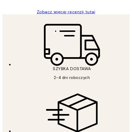
Zobacz więcej recenzji tutaj
SZYBKA DOSTAWA
2-4 dni roboczych