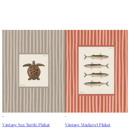
50%*
50%*
Vintage Sea Turtle Plakat
Vintage Mackerel Plakat