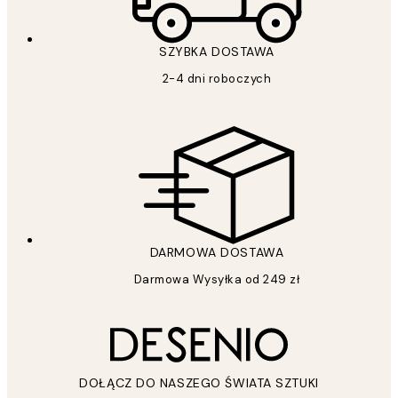
SZYBKA DOSTAWA
2-4 dni roboczych
DARMOWA DOSTAWA
Darmowa Wysyłka od 249 zł
DOŁĄCZ DO NASZEGO ŚWIATA SZTUKI