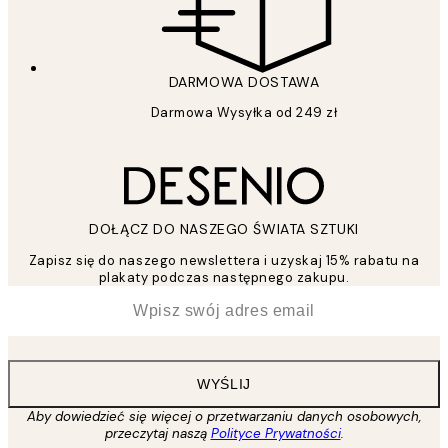
DARMOWA DOSTAWA
Darmowa Wysyłka od 249 zł
DOŁĄCZ DO NASZEGO ŚWIATA SZTUKI
Zapisz się do naszego newslettera i uzyskaj 15% rabatu na
plakaty podczas następnego zakupu.
*
Email
WYŚLIJ
Aby dowiedzieć się więcej o przetwarzaniu danych osobowych,
przeczytaj naszą
Polityce Prywatności
.