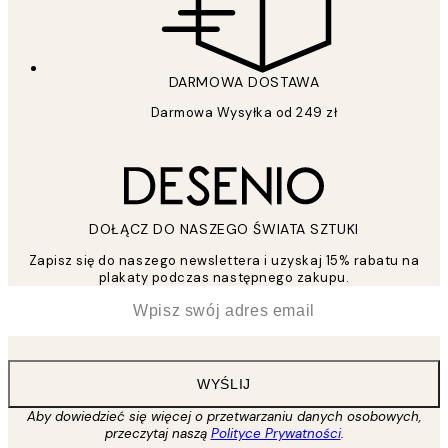
DARMOWA DOSTAWA
Darmowa Wysyłka od 249 zł
DOŁĄCZ DO NASZEGO ŚWIATA SZTUKI
Zapisz się do naszego newslettera i uzyskaj 15% rabatu na
plakaty podczas następnego zakupu.
*
Email
WYŚLIJ
Aby dowiedzieć się więcej o przetwarzaniu danych osobowych,
przeczytaj naszą
Polityce Prywatności
.