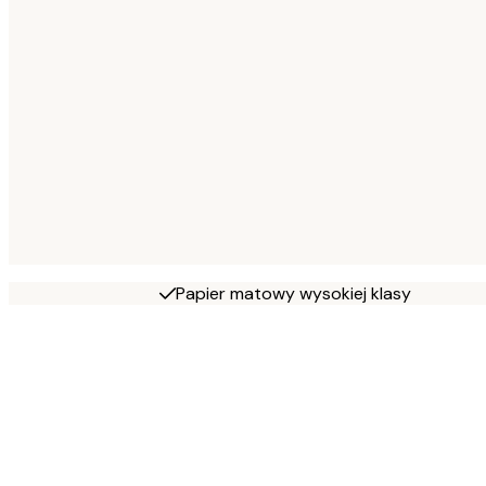
Papier matowy wysokiej klasy