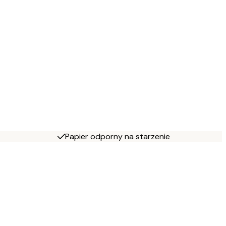
Papier odporny na starzenie