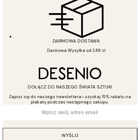
DARMOWA DOSTAWA
Darmowa Wysyłka od 249 zł
DOŁĄCZ DO NASZEGO ŚWIATA SZTUKI
Zapisz się do naszego newslettera i uzyskaj 15% rabatu na
plakaty podczas następnego zakupu.
*
Email
WYŚLIJ