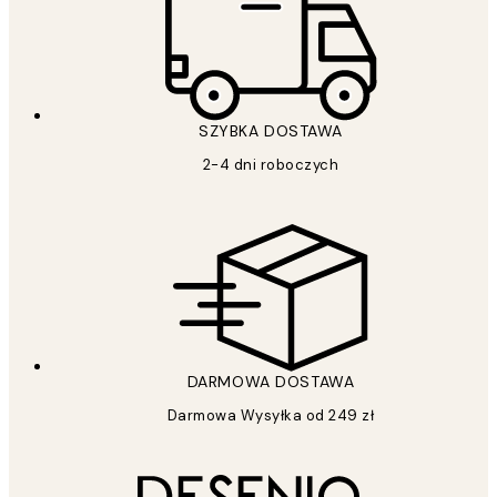
SZYBKA DOSTAWA
2-4 dni roboczych
DARMOWA DOSTAWA
Darmowa Wysyłka od 249 zł