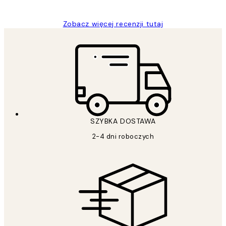
Zobacz więcej recenzji tutaj
SZYBKA DOSTAWA
2-4 dni roboczych