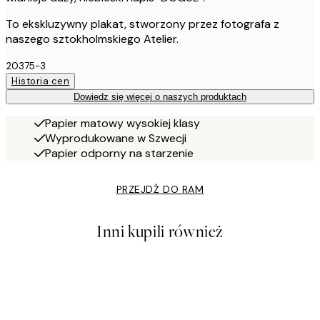
To ekskluzywny plakat, stworzony przez fotografa z
naszego sztokholmskiego Atelier.
20375-3
Historia cen
Dowiedz się więcej o naszych produktach
Papier matowy wysokiej klasy
Wyprodukowane w Szwecji
Papier odporny na starzenie
PRZEJDŹ DO RAM
Inni kupili również