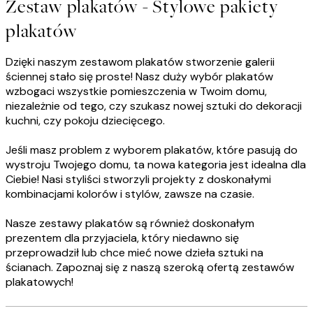
Zestaw plakatów - Stylowe pakiety
plakatów
Dzięki naszym zestawom plakatów stworzenie galerii
ściennej stało się proste! Nasz duży wybór plakatów
wzbogaci wszystkie pomieszczenia w Twoim domu,
niezależnie od tego, czy szukasz nowej sztuki do dekoracji
kuchni, czy pokoju dziecięcego.
Jeśli masz problem z wyborem plakatów, które pasują do
wystroju Twojego domu, ta nowa kategoria jest idealna dla
Ciebie! Nasi styliści stworzyli projekty z doskonałymi
kombinacjami kolorów i stylów, zawsze na czasie.
Nasze zestawy plakatów są również doskonałym
prezentem dla przyjaciela, który niedawno się
przeprowadził lub chce mieć nowe dzieła sztuki na
ścianach. Zapoznaj się z naszą szeroką ofertą zestawów
plakatowych!