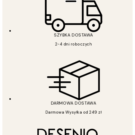
SZYBKA DOSTAWA
2-4 dni roboczych
DARMOWA DOSTAWA
Darmowa Wysyłka od 249 zł