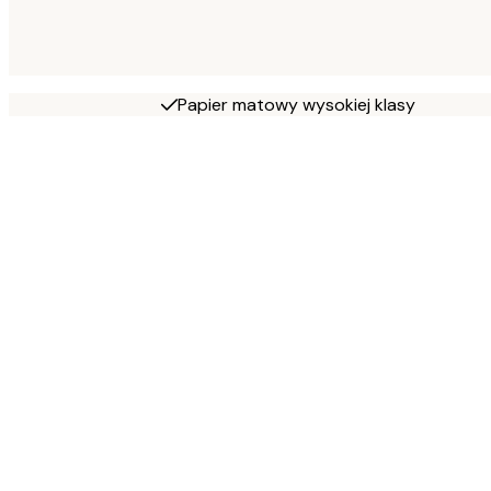
Papier matowy wysokiej klasy