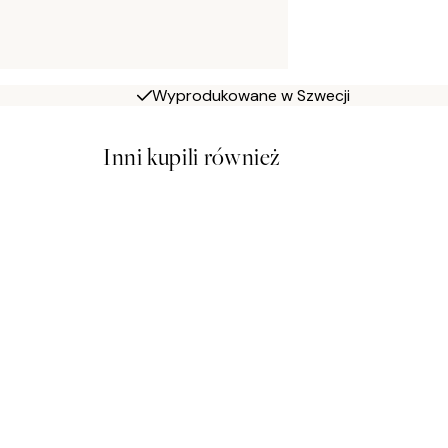
Wyprodukowane w Szwecji
Inni kupili również