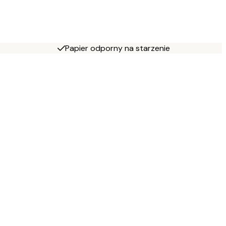
Papier odporny na starzenie