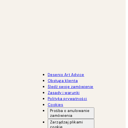
Desenio Art Advice
Obsługa klienta
Śledź swoje zamówienie
Zasady i warunki
Polityka prywatności
Cookies
Prośba o anulowanie
zamówienia
Zarządzaj plikami
cookie