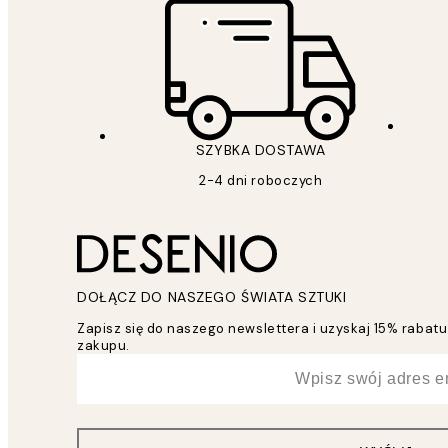
SZYBKA DOSTAWA
2-4 dni roboczych
DOŁĄCZ DO NASZEGO ŚWIATA SZTUKI
Zapisz się do naszego newslettera i uzyskaj 15% raba
zakupu.
*
Email