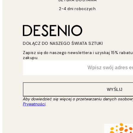
2-4 dni roboczych
DOŁĄCZ DO NASZEGO ŚWIATA SZTUKI
Zapisz się do naszego newslettera i uzyskaj 15% raba
zakupu.
*
Email
WYŚLIJ
Aby dowiedzieć się więcej o przetwarzaniu danych osobow
Prywatności
.