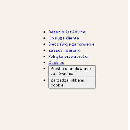
Desenio Art Advice
Obsługa klienta
Śledź swoje zamówienie
Zasady i warunki
Polityka prywatności
Cookies
Prośba o anulowanie
zamówienia
Zarządzaj plikami
cookie