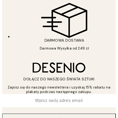
DARMOWA DOSTAWA
Darmowa Wysyłka od 249 zł
DOŁĄCZ DO NASZEGO ŚWIATA SZTUKI
Zapisz się do naszego newslettera i uzyskaj 15% rabatu na
plakaty podczas następnego zakupu.
*
Email