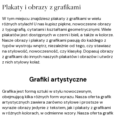
Plakaty i obrazy z grafikami
W tym miejscu znajdziesz plakaty z grafikami w wielu
różnych stylach! U nas kupisz piękne, nowoczesne obrazy
z typografią, cytatami i kształtami geometrycznymi. Wiele
plakatów jest dostępnych w czerni i bieli, a także w kolorze.
Nasze obrazy i plakaty z grafikami pasują do każdego z
typów wystroju wnętrz, niezależnie od tego, czy stawiasz
na stylowość, nowoczesność, czy klasykę. Dopasuj obrazy
z grafikami do innych naszych plakatów i obrazów i utwórz
z nich stylowy kolaż.
Grafiki artystyczne
Grafika jest formą sztuki w stylu nowoczesnym,
obejmującą kilka różnych form wyrazu. Nasza oferta grafik
artystycznych zawiera zarówno stylowe i prostsze w
wyrazie obrazy jedynie z tekstem, jak i plakaty z grafikami
w różnych kolorach, w odmienne wzory. Nasza oferta grafik