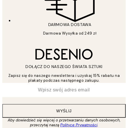
DARMOWA DOSTAWA
Darmowa Wysyłka od 249 zł
DOŁĄCZ DO NASZEGO ŚWIATA SZTUKI
Zapisz się do naszego newslettera i uzyskaj 15% rabatu na
plakaty podczas następnego zakupu.
*
Email
WYŚLIJ
Aby dowiedzieć się więcej o przetwarzaniu danych osobowych,
przeczytaj naszą
Polityce Prywatności
.