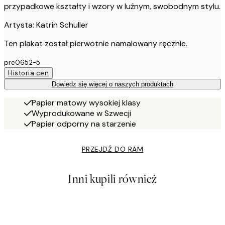
przypadkowe kształty i wzory w luźnym, swobodnym stylu.
Artysta: Katrin Schuller
Ten plakat został pierwotnie namalowany ręcznie.
pre0652-5
Historia cen
Dowiedz się więcej o naszych produktach
Papier matowy wysokiej klasy
Wyprodukowane w Szwecji
Papier odporny na starzenie
PRZEJDŹ DO RAM
Inni kupili również