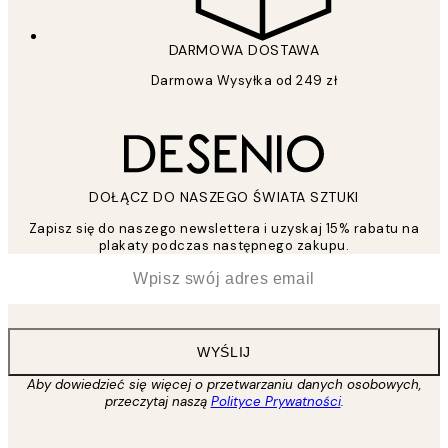
DARMOWA DOSTAWA
Darmowa Wysyłka od 249 zł
DOŁĄCZ DO NASZEGO ŚWIATA SZTUKI
Zapisz się do naszego newslettera i uzyskaj 15% rabatu na
plakaty podczas następnego zakupu.
*
Email
WYŚLIJ
Aby dowiedzieć się więcej o przetwarzaniu danych osobowych,
przeczytaj naszą
Polityce Prywatności
.