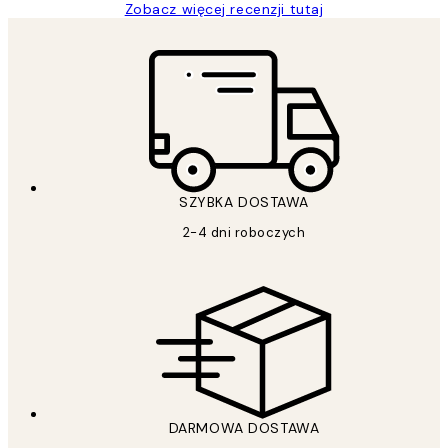
Zobacz więcej recenzji tutaj
SZYBKA DOSTAWA
2-4 dni roboczych
DARMOWA DOSTAWA