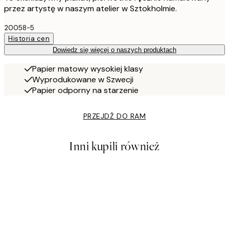
przez artystę w naszym atelier w Sztokholmie.
20058-5
Historia cen
Dowiedz się więcej o naszych produktach
Papier matowy wysokiej klasy
Wyprodukowane w Szwecji
Papier odporny na starzenie
PRZEJDŹ DO RAM
Inni kupili również