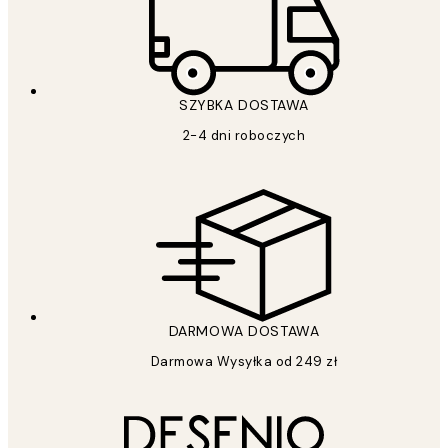
SZYBKA DOSTAWA
2-4 dni roboczych
DARMOWA DOSTAWA
Darmowa Wysyłka od 249 zł