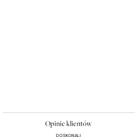
Opinie klientów
DOSKONALI