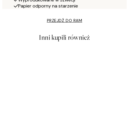
Papier odporny na starzenie
PRZEJDŹ DO RAM
Inni kupili również