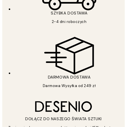
SZYBKA DOSTAWA
2-4 dni roboczych
DARMOWA DOSTAWA
Darmowa Wysyłka od 249 zł
DOŁĄCZ DO NASZEGO ŚWIATA SZTUKI