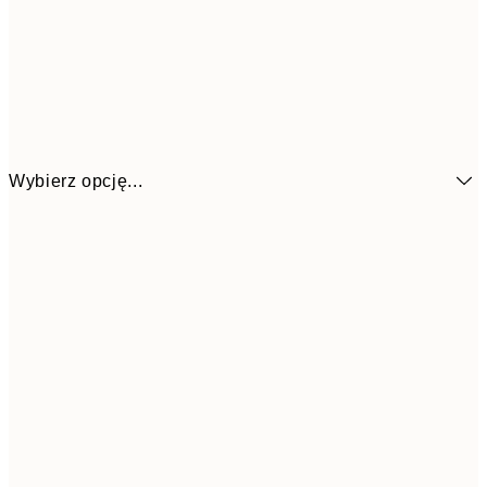
Wybierz opcję...