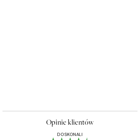
Opinie klientów
DOSKONALI