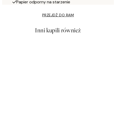
Papier odporny na starzenie
PRZEJDŹ DO RAM
Inni kupili również