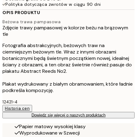
Polityka dotycząca zwrotów w ciągu 90 dni
OPIS PRODUKTU
Beżowa trawa pampasowa
Zdjęcie trawy pampasowej w kolorze beżu na brązowym
tle
Fotografia abstrakcyjnych, beżowych traw na
ciemniejszym beżowym tle. Wraz z innymi obrazami
botanicznymi będą świetnym początkiem nowej, idealnej
ściany z obrazami, a ten obraz świetnie również pasuje do
plakatu Abstract Reeds No2.
Plakat wydrukowany z białym obramowaniem, które ładnie
podkreśla kompozycję.
12421-4
Historia cen
Dowiedz się więcej o naszych produktach
Papier matowy wysokiej klasy
Wyprodukowane w Szwecji