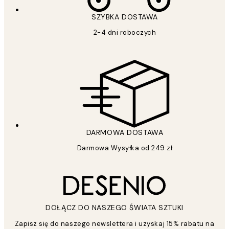
SZYBKA DOSTAWA
2-4 dni roboczych
DARMOWA DOSTAWA
Darmowa Wysyłka od 249 zł
DOŁĄCZ DO NASZEGO ŚWIATA SZTUKI
Zapisz się do naszego newslettera i uzyskaj 15% rabatu na