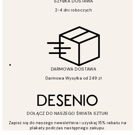
SZYBKA DOSTAWA
2-4 dni roboczych
DARMOWA DOSTAWA
Darmowa Wysyłka od 249 zł
DOŁĄCZ DO NASZEGO ŚWIATA SZTUKI
Zapisz się do naszego newslettera i uzyskaj 15% rabatu na
plakaty podczas następnego zakupu.
*
Email