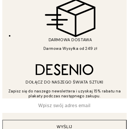
DARMOWA DOSTAWA
Darmowa Wysyłka od 249 zł
DOŁĄCZ DO NASZEGO ŚWIATA SZTUKI
Zapisz się do naszego newslettera i uzyskaj 15% rabatu na
plakaty podczas następnego zakupu.
*
Email
WYŚLIJ