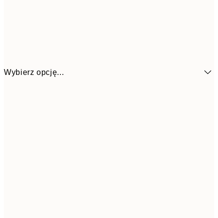
Wybierz opcję...