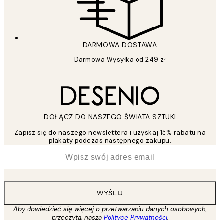
DARMOWA DOSTAWA
Darmowa Wysyłka od 249 zł
DOŁĄCZ DO NASZEGO ŚWIATA SZTUKI
Zapisz się do naszego newslettera i uzyskaj 15% rabatu na
plakaty podczas następnego zakupu.
*
Email
WYŚLIJ
Aby dowiedzieć się więcej o przetwarzaniu danych osobowych,
przeczytaj naszą
Polityce Prywatności
.