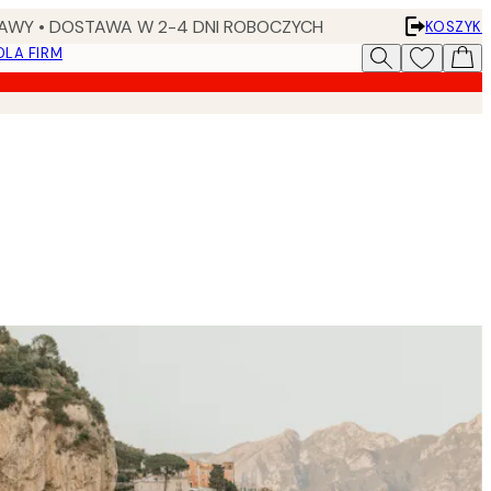
AWY • DOSTAWA W 2-4 DNI ROBOCZYCH
KOSZYK
DLA FIRM