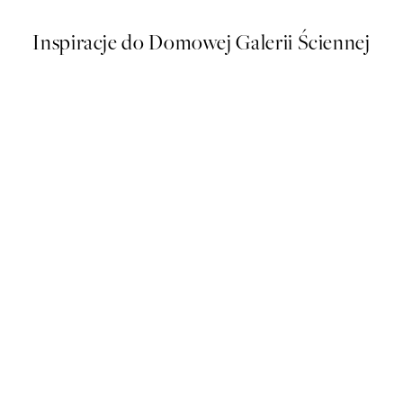
Inspiracje do Domowej Galerii Ściennej