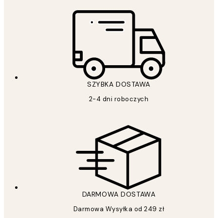
SZYBKA DOSTAWA
2-4 dni roboczych
DARMOWA DOSTAWA
Darmowa Wysyłka od 249 zł