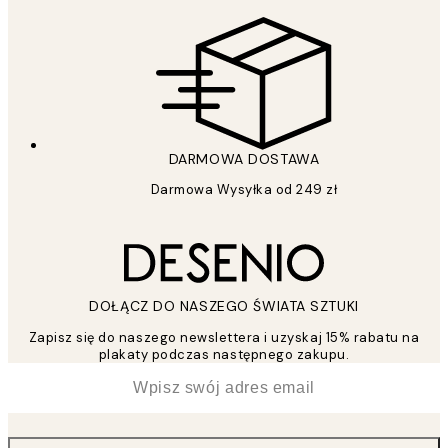
DARMOWA DOSTAWA
Darmowa Wysyłka od 249 zł
DOŁĄCZ DO NASZEGO ŚWIATA SZTUKI
Zapisz się do naszego newslettera i uzyskaj 15% rabatu na
plakaty podczas następnego zakupu.
*
Email