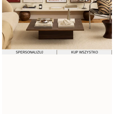
SPERSONALIZUJ
KUP WSZYSTKO