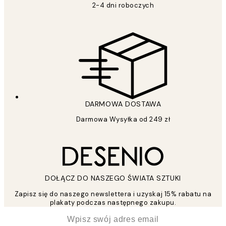
2-4 dni roboczych
DARMOWA DOSTAWA
Darmowa Wysyłka od 249 zł
DOŁĄCZ DO NASZEGO ŚWIATA SZTUKI
Zapisz się do naszego newslettera i uzyskaj 15% rabatu na
plakaty podczas następnego zakupu.
*
Email