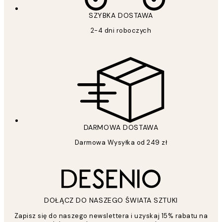
SZYBKA DOSTAWA
2-4 dni roboczych
DARMOWA DOSTAWA
Darmowa Wysyłka od 249 zł
DOŁĄCZ DO NASZEGO ŚWIATA SZTUKI
Zapisz się do naszego newslettera i uzyskaj 15% rabatu na