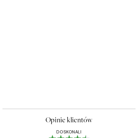
Opinie klientów
DOSKONALI