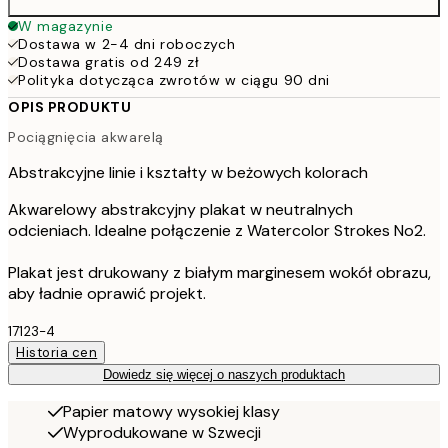
W magazynie
Dostawa w 2-4 dni roboczych
Dostawa gratis od 249 zł
Polityka dotycząca zwrotów w ciągu 90 dni
OPIS PRODUKTU
Pociągnięcia akwarelą
Abstrakcyjne linie i kształty w beżowych kolorach
Akwarelowy abstrakcyjny plakat w neutralnych
odcieniach. Idealne połączenie z Watercolor Strokes No2.
Plakat jest drukowany z białym marginesem wokół obrazu,
aby ładnie oprawić projekt.
17123-4
Historia cen
Dowiedz się więcej o naszych produktach
Papier matowy wysokiej klasy
Wyprodukowane w Szwecji