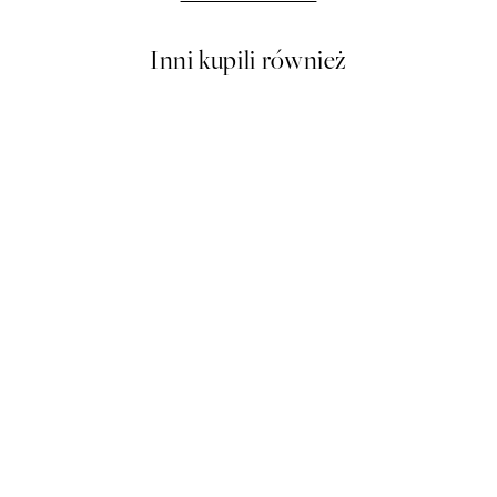
Inni kupili również