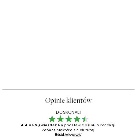
Opinie klientów
DOSKONALI
4.4 na 5 gwiazdek
Na podstawie 108435 recenzji.
Zobacz niektóre z nich tutaj.