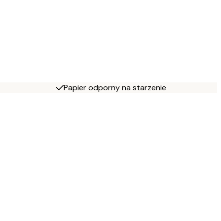
Papier odporny na starzenie