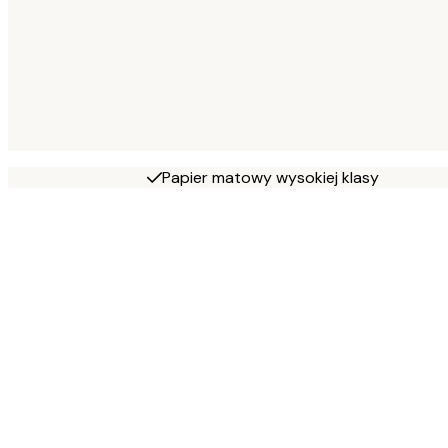
Papier matowy wysokiej klasy