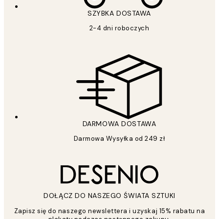
SZYBKA DOSTAWA
2-4 dni roboczych
DARMOWA DOSTAWA
Darmowa Wysyłka od 249 zł
DOŁĄCZ DO NASZEGO ŚWIATA SZTUKI
Zapisz się do naszego newslettera i uzyskaj 15% rabatu na