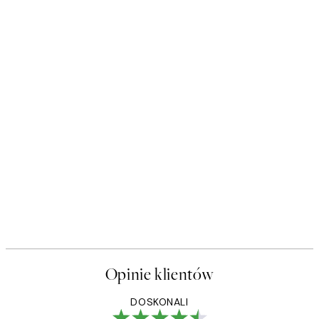
Opinie klientów
DOSKONALI