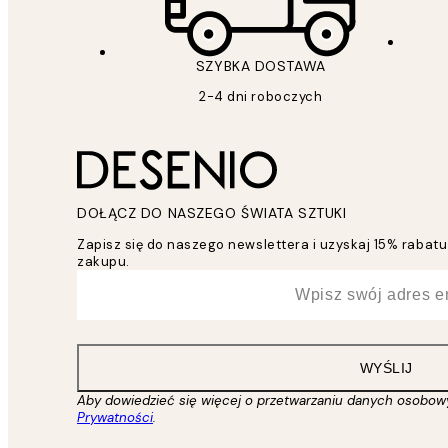
SZYBKA DOSTAWA
2-4 dni roboczych
DOŁĄCZ DO NASZEGO ŚWIATA SZTUKI
Zapisz się do naszego newslettera i uzyskaj 15% raba
zakupu.
*
Email
WYŚLIJ
Aby dowiedzieć się więcej o przetwarzaniu danych osobow
Prywatności
.