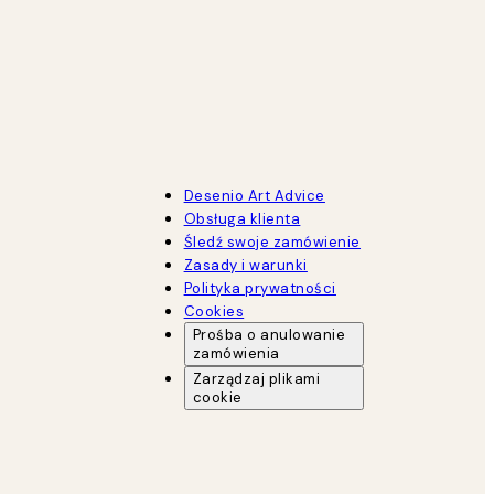
Desenio Art Advice
Obsługa klienta
Śledź swoje zamówienie
Zasady i warunki
Polityka prywatności
Cookies
Prośba o anulowanie
zamówienia
Zarządzaj plikami
cookie