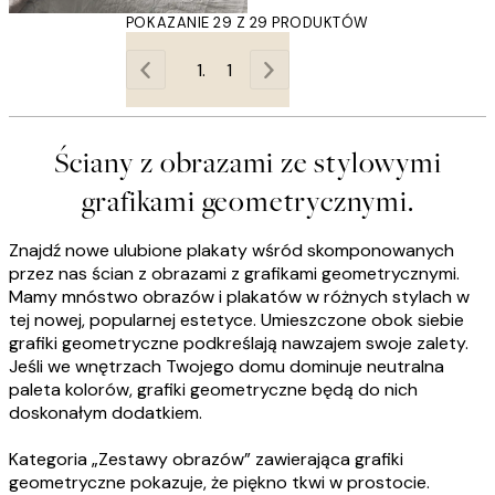
POKAZANIE 29 Z 29 PRODUKTÓW
1
Ściany z obrazami ze stylowymi
grafikami geometrycznymi.
Znajdź nowe ulubione plakaty wśród skomponowanych
przez nas ścian z obrazami z grafikami geometrycznymi.
Mamy mnóstwo obrazów i plakatów w różnych stylach w
tej nowej, popularnej estetyce. Umieszczone obok siebie
grafiki geometryczne podkreślają nawzajem swoje zalety.
Jeśli we wnętrzach Twojego domu dominuje neutralna
paleta kolorów, grafiki geometryczne będą do nich
doskonałym dodatkiem.
Kategoria „Zestawy obrazów” zawierająca grafiki
geometryczne pokazuje, że piękno tkwi w prostocie.