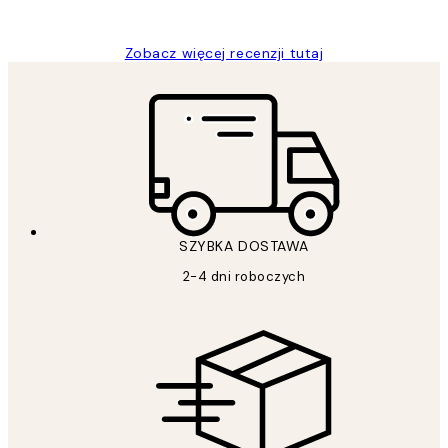
Magdalena B
Zobacz więcej recenzji tutaj
SZYBKA DOSTAWA
2-4 dni roboczych