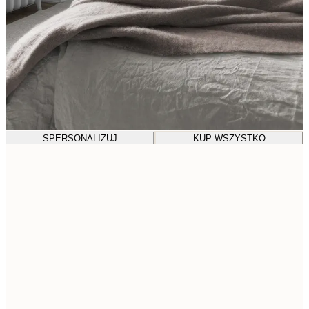
SPERSONALIZUJ
KUP WSZYSTKO