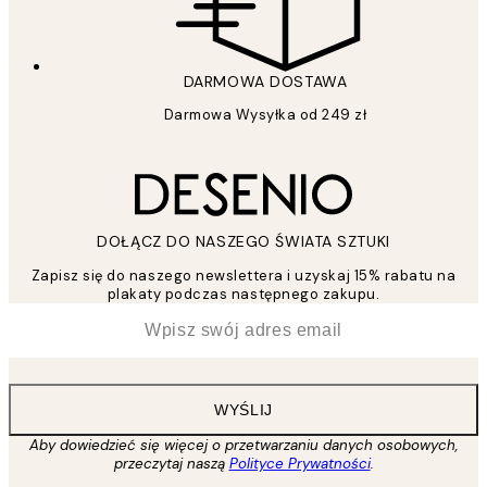
DARMOWA DOSTAWA
Darmowa Wysyłka od 249 zł
DOŁĄCZ DO NASZEGO ŚWIATA SZTUKI
Zapisz się do naszego newslettera i uzyskaj 15% rabatu na
plakaty podczas następnego zakupu.
*
Email
WYŚLIJ
Aby dowiedzieć się więcej o przetwarzaniu danych osobowych,
przeczytaj naszą
Polityce Prywatności
.