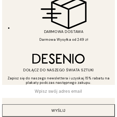
DARMOWA DOSTAWA
Darmowa Wysyłka od 249 zł
DOŁĄCZ DO NASZEGO ŚWIATA SZTUKI
Zapisz się do naszego newslettera i uzyskaj 15% rabatu na
plakaty podczas następnego zakupu.
*
Email
WYŚLIJ