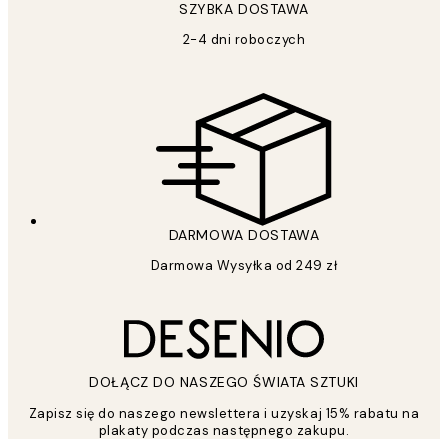
SZYBKA DOSTAWA
2-4 dni roboczych
DARMOWA DOSTAWA
Darmowa Wysyłka od 249 zł
DOŁĄCZ DO NASZEGO ŚWIATA SZTUKI
Zapisz się do naszego newslettera i uzyskaj 15% rabatu na
plakaty podczas następnego zakupu.