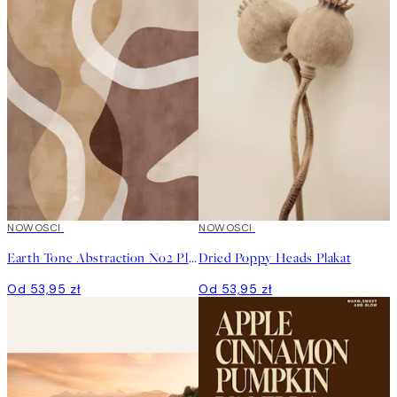
NOWOSCI
NOWOSCI
Earth Tone Abstraction No2 Plakat
Dried Poppy Heads Plakat
Od 53,95 zł
Od 53,95 zł