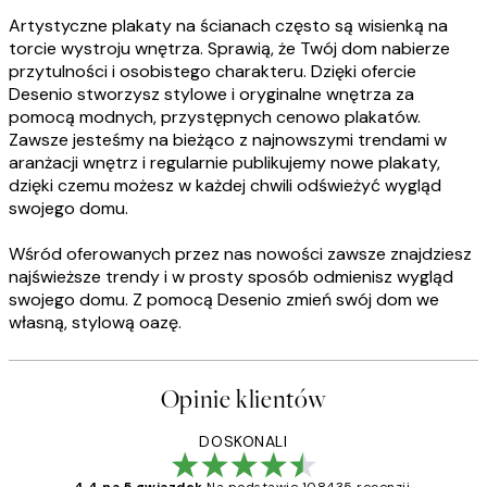
Artystyczne plakaty na ścianach często są wisienką na
torcie wystroju wnętrza. Sprawią, że Twój dom nabierze
przytulności i osobistego charakteru. Dzięki ofercie
Desenio stworzysz stylowe i oryginalne wnętrza za
pomocą modnych, przystępnych cenowo plakatów.
Zawsze jesteśmy na bieżąco z najnowszymi trendami w
aranżacji wnętrz i regularnie publikujemy nowe plakaty,
dzięki czemu możesz w każdej chwili odświeżyć wygląd
swojego domu.
Wśród oferowanych przez nas nowości zawsze znajdziesz
najświeższe trendy i w prosty sposób odmienisz wygląd
swojego domu. Z pomocą Desenio zmień swój dom we
własną, stylową oazę.
Opinie klientów
DOSKONALI