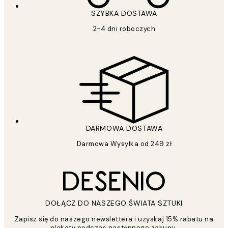
SZYBKA DOSTAWA
2-4 dni roboczych
DARMOWA DOSTAWA
Darmowa Wysyłka od 249 zł
DOŁĄCZ DO NASZEGO ŚWIATA SZTUKI
Zapisz się do naszego newslettera i uzyskaj 15% rabatu na
plakaty podczas następnego zakupu.