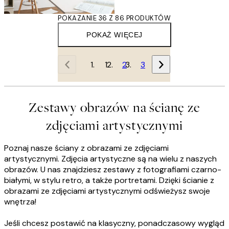
POKAZANIE 36 Z 86 PRODUKTÓW
POKAŻ WIĘCEJ
1
2
3
Zestawy obrazów na ścianę ze
zdjęciami artystycznymi
Poznaj nasze ściany z obrazami ze zdjęciami
artystycznymi. Zdjęcia artystyczne są na wielu z naszych
obrazów. U nas znajdziesz zestawy z fotografiami czarno-
białymi, w stylu retro, a także portretami. Dzięki ścianie z
obrazami ze zdjęciami artystycznymi odświeżysz swoje
wnętrza!
Jeśli chcesz postawić na klasyczny, ponadczasowy wygląd