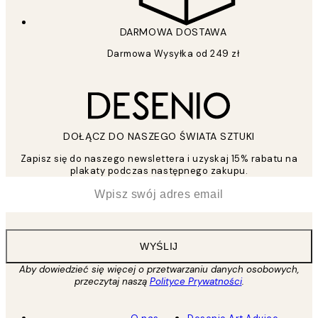
DARMOWA DOSTAWA
Darmowa Wysyłka od 249 zł
DOŁĄCZ DO NASZEGO ŚWIATA SZTUKI
Zapisz się do naszego newslettera i uzyskaj 15% rabatu na
plakaty podczas następnego zakupu.
*
Email
WYŚLIJ
Aby dowiedzieć się więcej o przetwarzaniu danych osobowych,
przeczytaj naszą
Polityce Prywatności
.